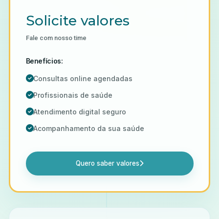
Solicite valores
Fale com nosso time
Benefícios:
Consultas online agendadas
Profissionais de saúde
Atendimento digital seguro
Acompanhamento da sua saúde
Quero saber valores