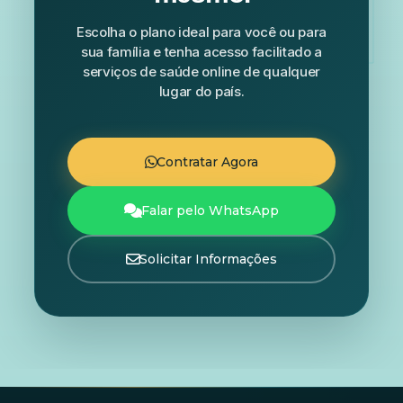
Escolha o plano ideal para você ou para
sua família e tenha acesso facilitado a
serviços de saúde online de qualquer
lugar do país.
Contratar Agora
Falar pelo WhatsApp
Solicitar Informações