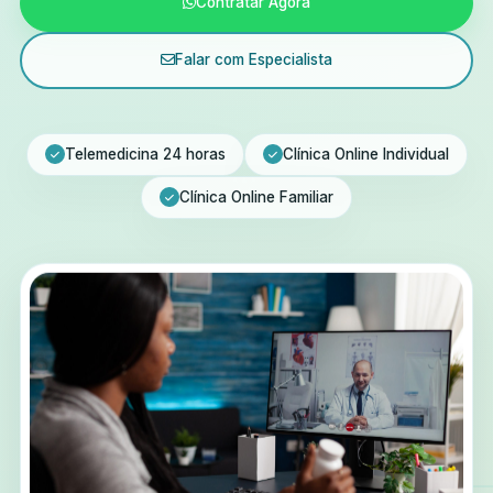
Contratar Agora
Falar com Especialista
Telemedicina 24 horas
Clínica Online Individual
Clínica Online Familiar