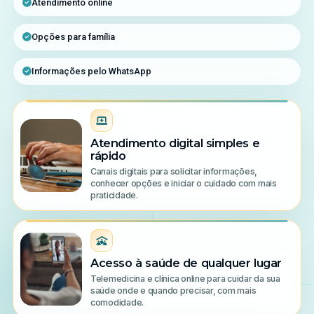
Atendimento online
Opções para família
Informações pelo WhatsApp
Atendimento digital simples e
rápido
Canais digitais para solicitar informações,
conhecer opções e iniciar o cuidado com mais
praticidade.
Acesso à saúde de qualquer lugar
Telemedicina e clínica online para cuidar da sua
saúde onde e quando precisar, com mais
comodidade.