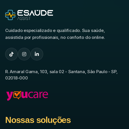
Cuidado especializado e qualificado. Sua saúde,
assistida por profissionais, no conforto do online.
R. Amaral Gama, 103, sala 02 - Santana, São Paulo - SP,
02018-000
Nossas soluções