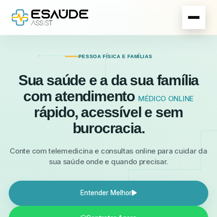
PESSOA FÍSICA E FAMÍLIAS
Sua saúde e a da sua família
com atendimento
MÉDICO ONLINE
rápido, acessível e sem
burocracia.
Conte com telemedicina e consultas online para cuidar da
sua saúde onde e quando precisar.
Entender Melhor