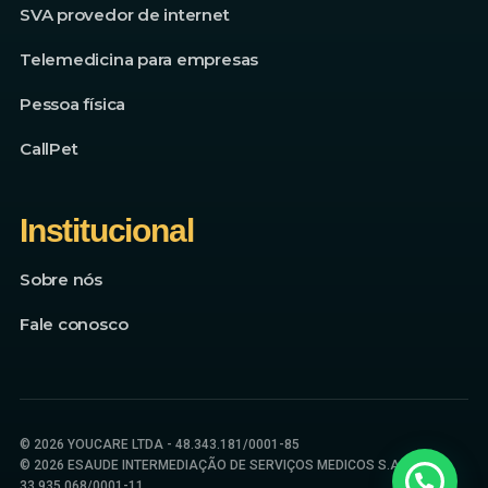
SVA provedor de internet
Telemedicina para empresas
Pessoa física
CallPet
Institucional
Sobre nós
Fale conosco
© 2026 YOUCARE LTDA - 48.343.181/0001-85
© 2026 ESAUDE INTERMEDIAÇÃO DE SERVIÇOS MEDICOS S.A -
33.935.068/0001-11