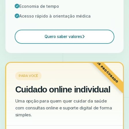
Economia de tempo
Acesso rápido à orientação médica
Quero saber valores
MAIS PROCURADO
PARA VOCÊ
Cuidado online individual
Uma opção para quem quer cuidar da saúde
com consultas online e suporte digital de forma
simples.