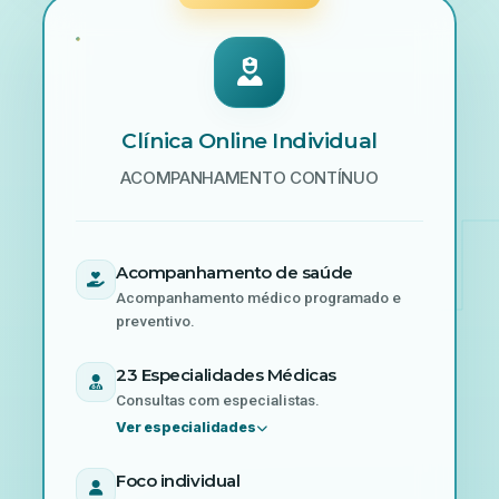
Clínica Online Individual
ACOMPANHAMENTO CONTÍNUO
Acompanhamento de saúde
Acompanhamento médico programado e
preventivo.
23 Especialidades Médicas
Consultas com especialistas.
Ver especialidades
Foco individual