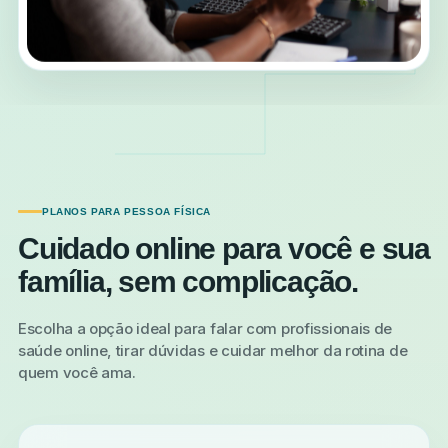
PLANOS PARA PESSOA FÍSICA
Cuidado online para você e sua
família, sem complicação.
Escolha a opção ideal para falar com profissionais de
saúde online, tirar dúvidas e cuidar melhor da rotina de
quem você ama.