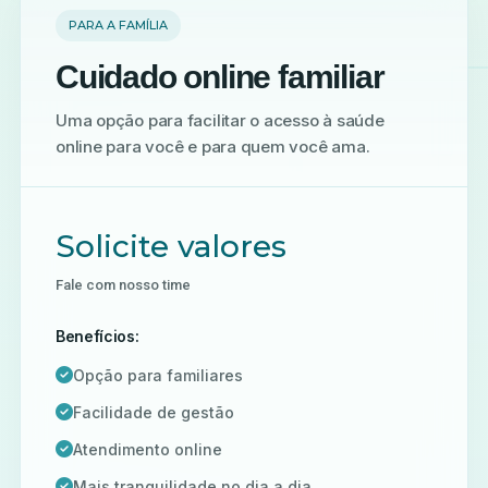
PARA A FAMÍLIA
Cuidado online familiar
Uma opção para facilitar o acesso à saúde
online para você e para quem você ama.
Solicite valores
Fale com nosso time
Benefícios:
Opção para familiares
Facilidade de gestão
Atendimento online
Mais tranquilidade no dia a dia