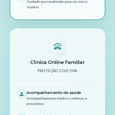
Cuidado personalizado para um único
usuário.
Clínica Online Familiar
PROTEÇÃO COLETIVA
Acompanhamento de saúde
Acompanhamento médico contínuo e
preventivo.