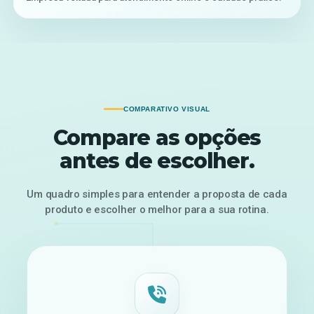
COMPARATIVO VISUAL
Compare as opções
antes de escolher.
Um quadro simples para entender a proposta de cada
produto e escolher o melhor para a sua rotina.