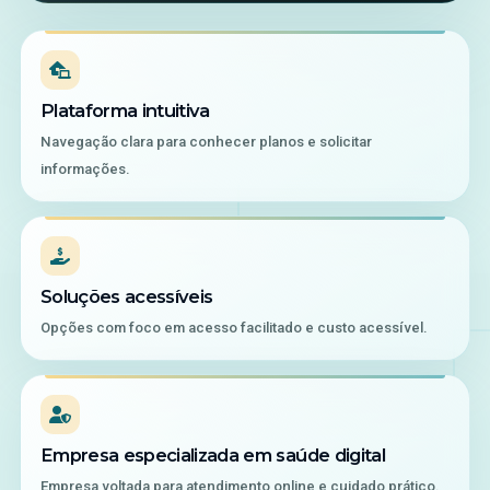
Plataforma intuitiva
Navegação clara para conhecer planos e solicitar
informações.
Soluções acessíveis
Opções com foco em acesso facilitado e custo acessível.
Empresa especializada em saúde digital
Empresa voltada para atendimento online e cuidado prático.