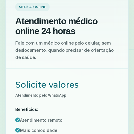
MÉDICO ONLINE
Atendimento médico
online 24 horas
Fale com um médico online pelo celular, sem
deslocamento, quando precisar de orientação
de saúde.
Solicite valores
Atendimento pelo WhatsApp
Benefícios:
Atendimento remoto
Mais comodidade