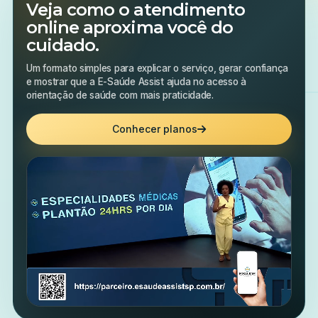
Veja como o atendimento
online aproxima você do
cuidado.
Um formato simples para explicar o serviço, gerar confiança
e mostrar que a E-Saúde Assist ajuda no acesso à
orientação de saúde com mais praticidade.
Conhecer planos