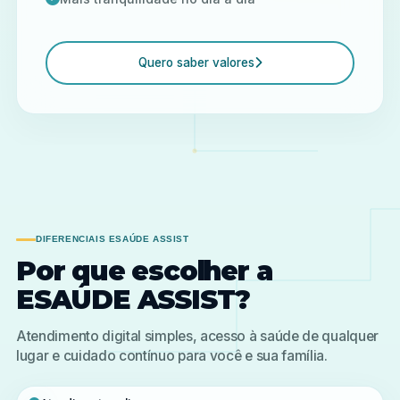
Quero saber valores
DIFERENCIAIS ESAÚDE ASSIST
Por que escolher a
ESAÚDE ASSIST?
Atendimento digital simples, acesso à saúde de qualquer
lugar e cuidado contínuo para você e sua família.