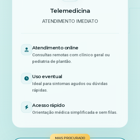
Telemedicina
ATENDIMENTO IMEDIATO
Atendimento online
Consultas remotas com clínico geral ou
pediatria de plantão.
Uso eventual
Ideal para sintomas agudos ou dúvidas
rápidas.
Acesso rápido
Orientação médica simplificada e sem filas.
MAIS PROCURADO